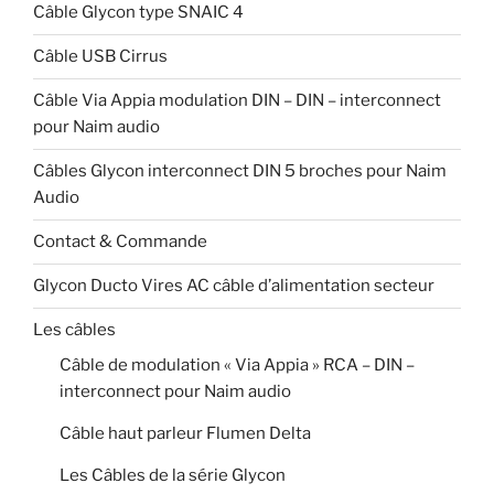
Câble Glycon type SNAIC 4
Câble USB Cirrus
Câble Via Appia modulation DIN – DIN – interconnect
pour Naim audio
Câbles Glycon interconnect DIN 5 broches pour Naim
Audio
Contact & Commande
Glycon Ducto Vires AC câble d’alimentation secteur
Les câbles
Câble de modulation « Via Appia » RCA – DIN –
interconnect pour Naim audio
Câble haut parleur Flumen Delta
Les Câbles de la série Glycon